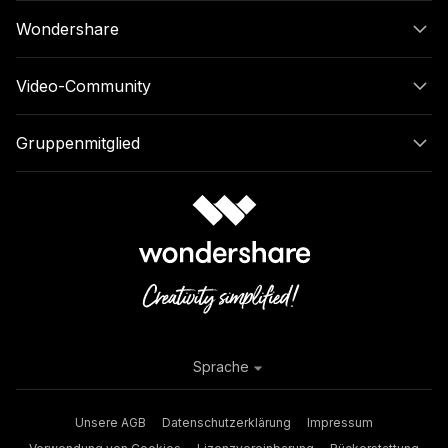
Wondershare
Video-Community
Gruppenmitglied
Sprache
Unsere AGB
Datenschutzerklärung
Impressum