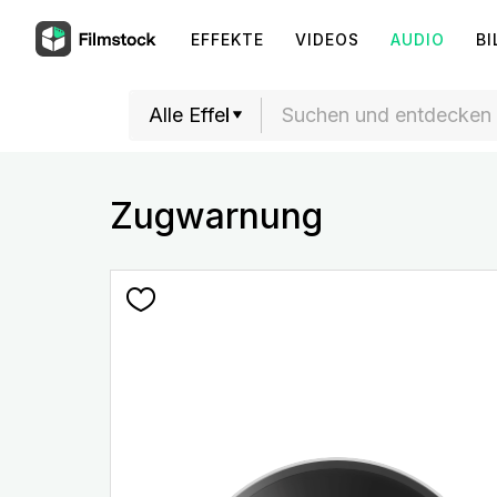
EFFEKTE
VIDEOS
AUDIO
BI
Zugwarnung