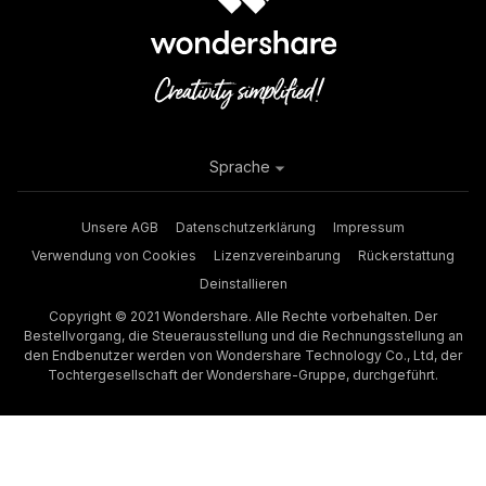
Sprache
Unsere AGB
Datenschutzerklärung
Impressum
Verwendung von Cookies
Lizenzvereinbarung
Rückerstattung
Deinstallieren
Copyright © 2021 Wondershare. Alle Rechte vorbehalten. Der
Bestellvorgang, die Steuerausstellung und die Rechnungsstellung an
den Endbenutzer werden von Wondershare Technology Co., Ltd, der
Tochtergesellschaft der Wondershare-Gruppe, durchgeführt.