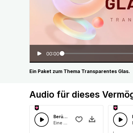
00:00
Ein Paket zum Thema Transparentes Glas.
Audio für dieses Vermö
Berührung von Glas 33
Eine Ansammlung von einem oder mehr