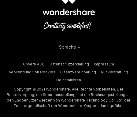
Sprache
Unsere AGB
Datenschutzerklärung
Impressum
Verwendung von Cookies
Lizenzvereinbarung
Rückerstattung
Deinstallieren
Copyright © 2021 Wondershare. Alle Rechte vorbehalten. Der
Bestellvorgang, die Steuerausstellung und die Rechnungsstellung an
den Endbenutzer werden von Wondershare Technology Co., Ltd, der
Tochtergesellschaft der Wondershare-Gruppe, durchgeführt.