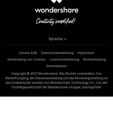
Sprache
Unsere AGB
Datenschutzerklärung
Impressum
Verwendung von Cookies
Lizenzvereinbarung
Rückerstattung
Deinstallieren
Copyright © 2021 Wondershare. Alle Rechte vorbehalten. Der
Bestellvorgang, die Steuerausstellung und die Rechnungsstellung an
den Endbenutzer werden von Wondershare Technology Co., Ltd, der
Tochtergesellschaft der Wondershare-Gruppe, durchgeführt.