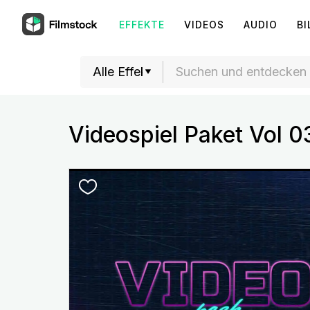
EFFEKTE
VIDEOS
AUDIO
BI
Videospiel Paket Vol 0