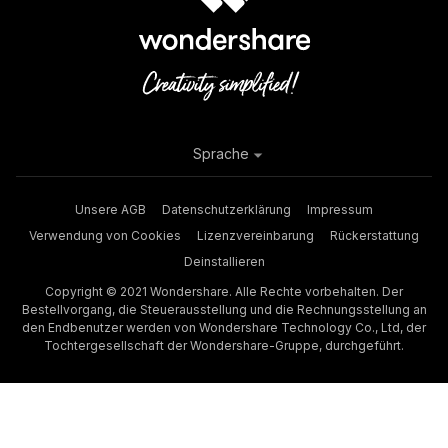
Sprache
Unsere AGB
Datenschutzerklärung
Impressum
Verwendung von Cookies
Lizenzvereinbarung
Rückerstattung
Deinstallieren
Copyright © 2021 Wondershare. Alle Rechte vorbehalten. Der
Bestellvorgang, die Steuerausstellung und die Rechnungsstellung an
den Endbenutzer werden von Wondershare Technology Co., Ltd, der
Tochtergesellschaft der Wondershare-Gruppe, durchgeführt.