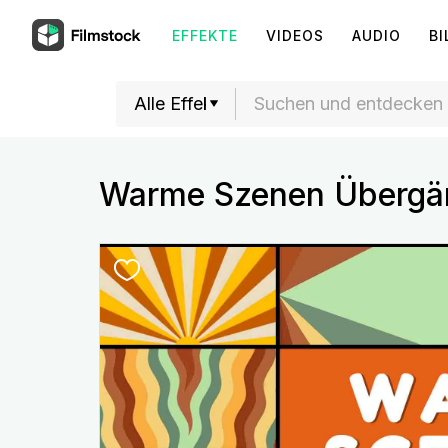
EFFEKTE
VIDEOS
AUDIO
BI
Warme Szenen Übergä