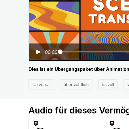
00:00
Dies ist ein Übergangspaket über Animatio
Universal
übersichtlich
stilvoll
Audio für dieses Vermö