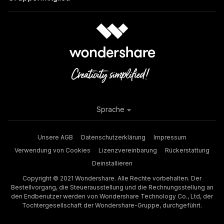
Sprache
Unsere AGB
Datenschutzerklärung
Impressum
Verwendung von Cookies
Lizenzvereinbarung
Rückerstattung
Deinstallieren
Copyright © 2021 Wondershare. Alle Rechte vorbehalten. Der
Bestellvorgang, die Steuerausstellung und die Rechnungsstellung an
den Endbenutzer werden von Wondershare Technology Co., Ltd, der
Tochtergesellschaft der Wondershare-Gruppe, durchgeführt.