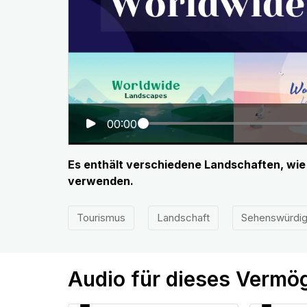
00:00
Es enthält verschiedene Landschaften, wie
verwenden.
Tourismus
Landschaft
Sehenswürdig
Audio für dieses Vermö