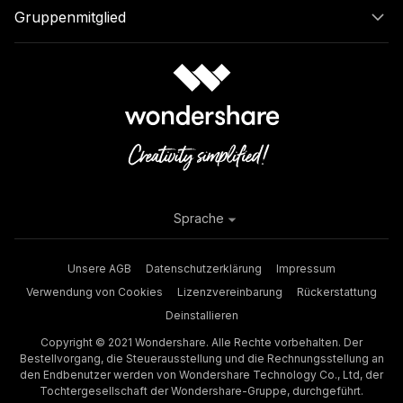
Gruppenmitglied
Sprache
Unsere AGB
Datenschutzerklärung
Impressum
Verwendung von Cookies
Lizenzvereinbarung
Rückerstattung
Deinstallieren
Copyright © 2021 Wondershare. Alle Rechte vorbehalten. Der
Bestellvorgang, die Steuerausstellung und die Rechnungsstellung an
den Endbenutzer werden von Wondershare Technology Co., Ltd, der
Tochtergesellschaft der Wondershare-Gruppe, durchgeführt.