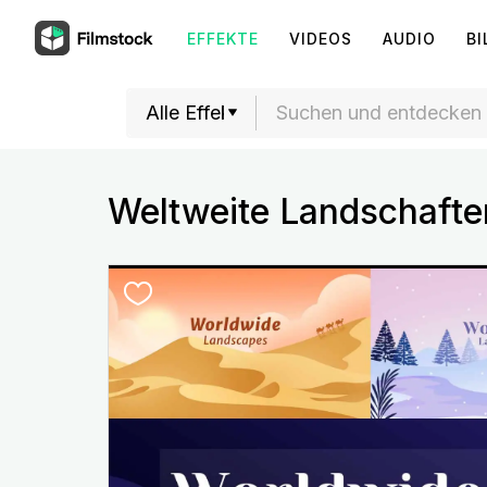
EFFEKTE
VIDEOS
AUDIO
BI
Weltweite Landschafte