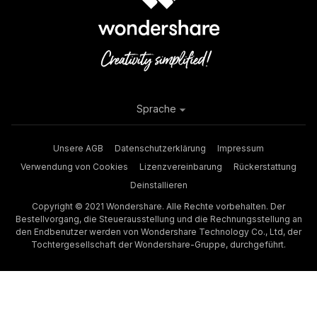
Sprache
Unsere AGB
Datenschutzerklärung
Impressum
Verwendung von Cookies
Lizenzvereinbarung
Rückerstattung
Deinstallieren
Copyright © 2021 Wondershare. Alle Rechte vorbehalten. Der
Bestellvorgang, die Steuerausstellung und die Rechnungsstellung an
den Endbenutzer werden von Wondershare Technology Co., Ltd, der
Tochtergesellschaft der Wondershare-Gruppe, durchgeführt.