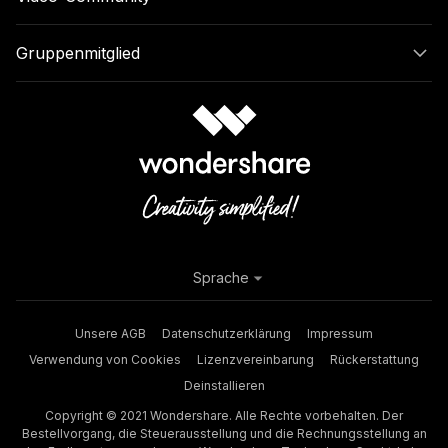
Gruppenmitglied
Sprache
Unsere AGB
Datenschutzerklärung
Impressum
Verwendung von Cookies
Lizenzvereinbarung
Rückerstattung
Deinstallieren
Copyright © 2021 Wondershare. Alle Rechte vorbehalten. Der
Bestellvorgang, die Steuerausstellung und die Rechnungsstellung an