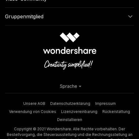
Gruppenmitglied
Sprache
Unsere AGB
Datenschutzerklärung
Impressum
Verwendung von Cookies
Lizenzvereinbarung
Rückerstattung
Deinstallieren
Copyright © 2021 Wondershare. Alle Rechte vorbehalten. Der
Bestellvorgang, die Steuerausstellung und die Rechnungsstellung an